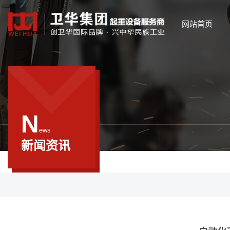
网站首页
N
ews
新闻资讯
新型起重系列
智能起重系列