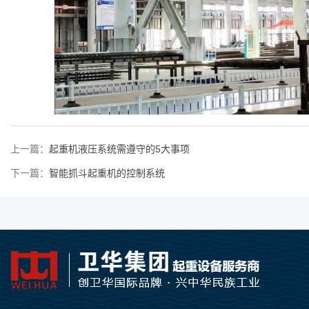
上一篇：
起重机液压系统需遵守的5大事项
下一篇：
智能抓斗起重机的控制系统