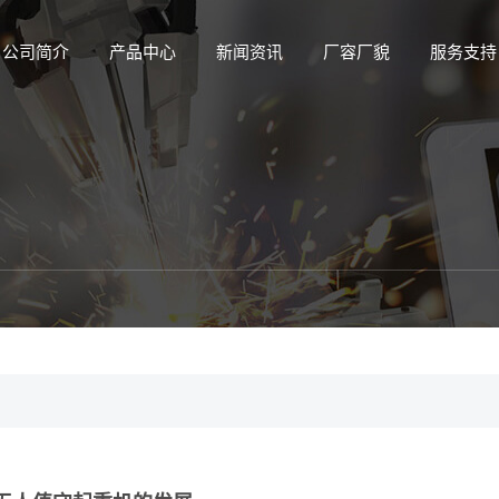
公司简介
产品中心
新闻资讯
厂容厂貌
服务支持
产品中心
查看全部
钢铁冶金系列
港口装卸系列