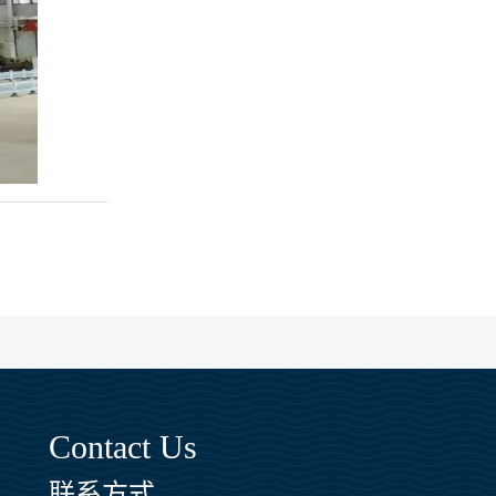
Contact Us
联系方式