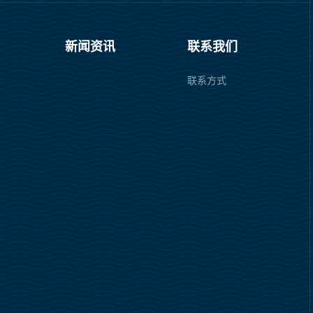
新闻资讯
联系我们
联系方式