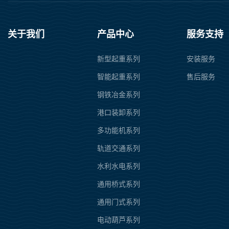
关于我们
产品中心
服务支持
新型起重系列
安装服务
智能起重系列
售后服务
钢铁冶金系列
港口装卸系列
多功能机系列
轨道交通系列
水利水电系列
通用桥式系列
通用门式系列
电动葫芦系列